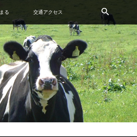
まる
交通アクセス