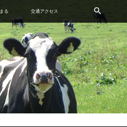
まる
交通アクセス