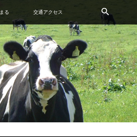
まる
交通アクセス