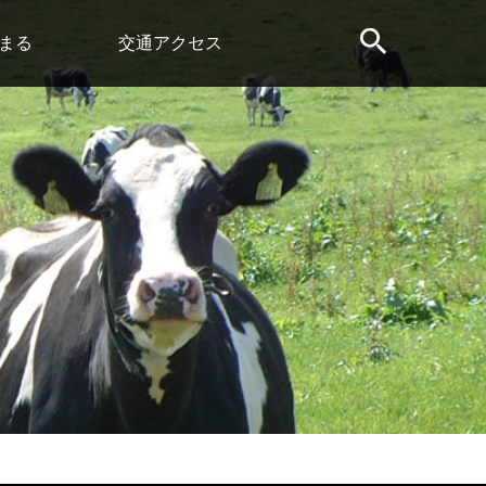
まる
交通アクセス