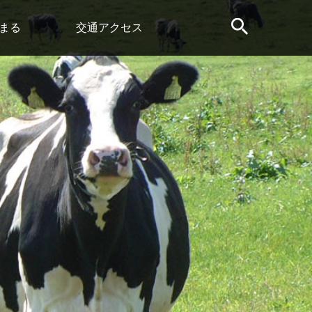
まる
交通アクセス