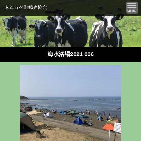
MENU
海水浴場2021 006