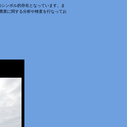
のシンボル的存在となっています。ま
農業に関する分析や検査を行なってお