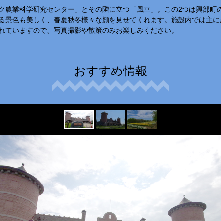
ク農業科学研究センター」とその隣に立つ「風車」。この2つは興部町
る景色も美しく、春夏秋冬様々な顔を見せてくれます。施設内では主に
れていますので、写真撮影や散策のみお楽しみください。
おすすめ情報