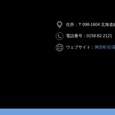
住所：〒098-1604 北
電話番号：0158-82-2121
ウェブサイト：
興部町役