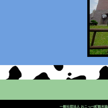
一般社団法人 おこっぺ町観光協