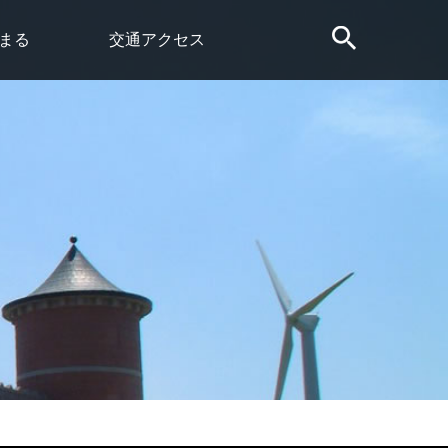
まる
交通アクセス