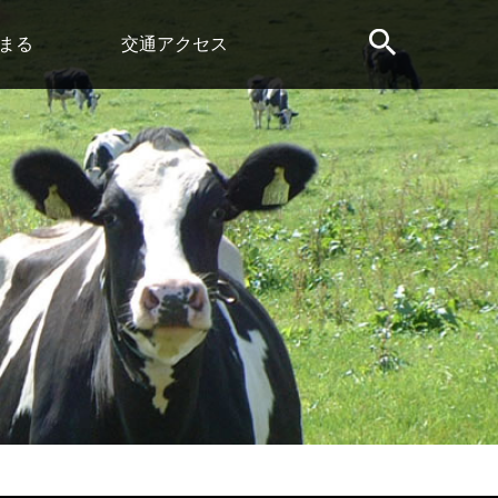
まる
交通アクセス