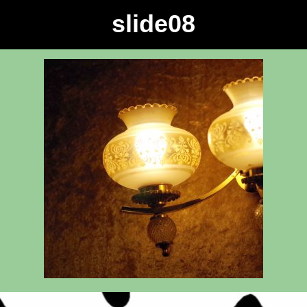
slide08