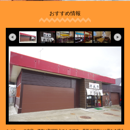
おすすめ情報