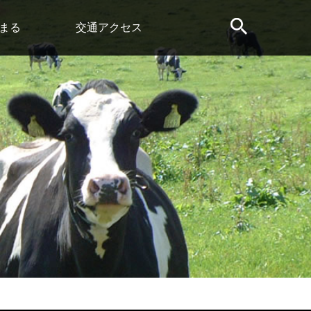
まる
交通アクセス