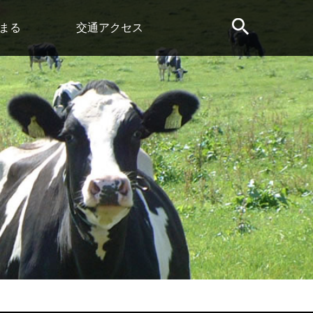
まる
交通アクセス