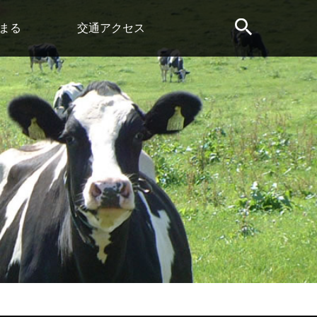
まる
交通アクセス